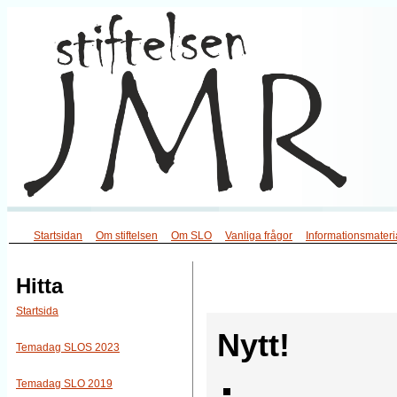
Startsidan
Om stiftelsen
Om SLO
Vanliga frågor
Informationsmateri
Hitta
Startsida
Nytt!
Temadag SLOS 2023
Temadag SLO 2019